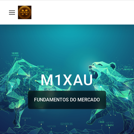
M1XAU
FUNDAMENTOS DO MERCADO