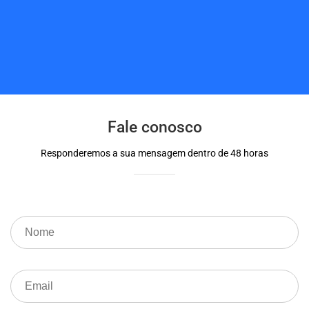
Fale conosco
Responderemos a sua mensagem dentro de 48 horas