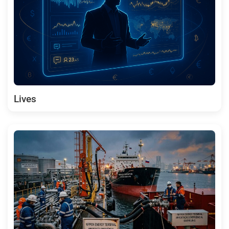
Lives