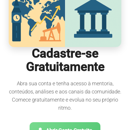
Cadastre-se
Gratuitamente
Abra sua conta e tenha acesso à mentoria,
conteúdos, análises e aos canais da comunidade.
Comece gratuitamente e evolua no seu próprio
ritmo.