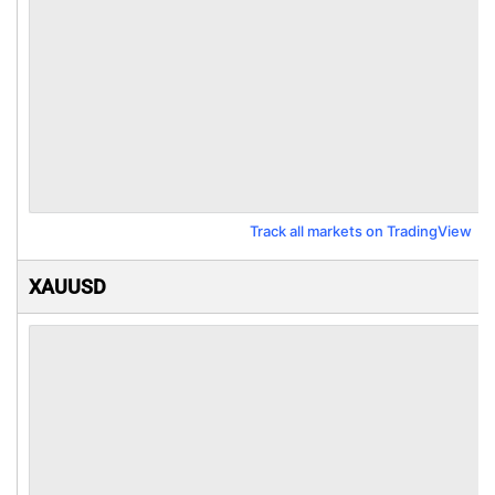
Track all markets on TradingView
XAUUSD