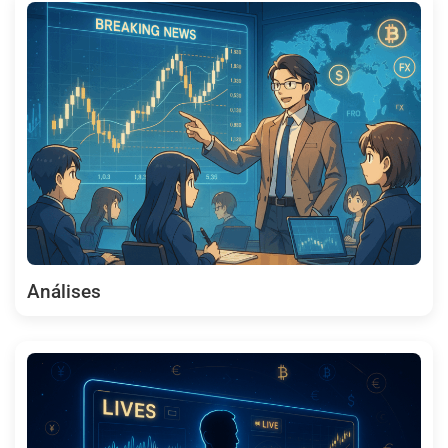
Análises