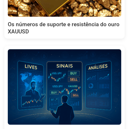
Os números de suporte e resistência do ouro
XAUUSD