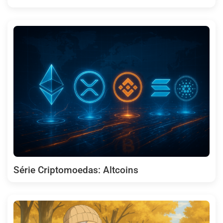
Série Criptomoedas: Altcoins