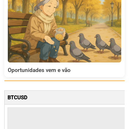
Oportunidades vem e vão
BTCUSD