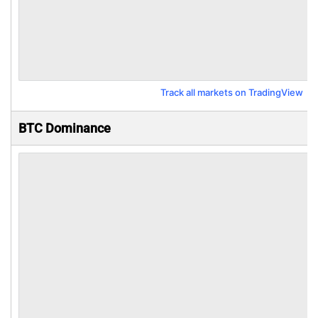
Track all markets on TradingView
BTC Dominance