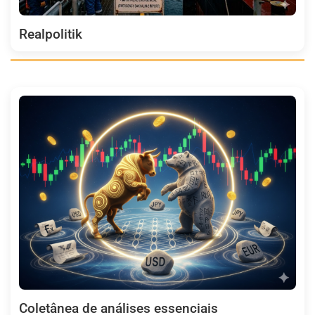
Realpolitik
Coletânea de análises essenciais