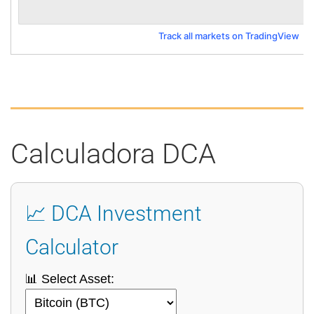
Track all markets on TradingView
Calculadora DCA
📈 DCA Investment
Calculator
📊 Select Asset: