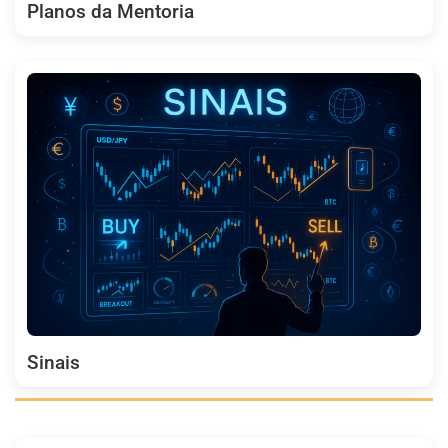
Planos da Mentoria
Sinais