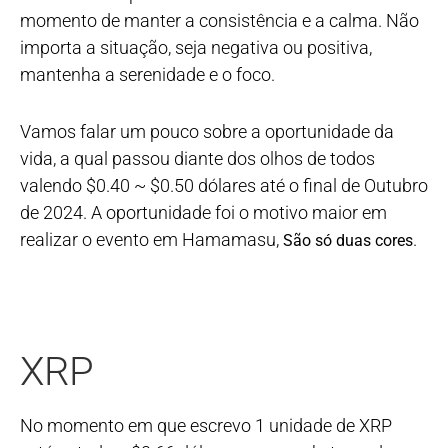
momento de manter a consistência e a calma. Não
importa a situação, seja negativa ou positiva,
mantenha a serenidade e o foco.
Vamos falar um pouco sobre a oportunidade da
vida, a qual passou diante dos olhos de todos
valendo $0.40 ~ $0.50 dólares até o final de Outubro
de 2024. A oportunidade foi o motivo maior em
realizar o evento em Hamamasu,
.
São só duas cores
XRP
No momento em que escrevo 1 unidade de XRP