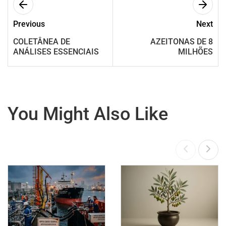
Previous
Next
COLETÂNEA DE
AZEITONAS DE 8
ANÁLISES ESSENCIAIS
MILHÕES
You Might Also Like