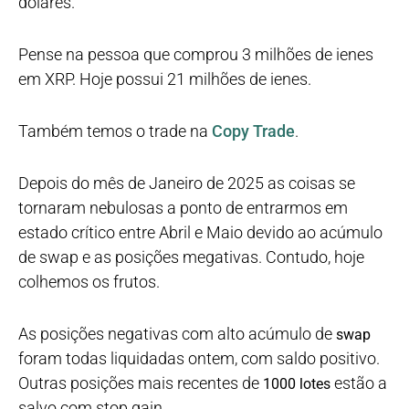
dólares.
Pense na pessoa que comprou 3 milhões de ienes
em XRP. Hoje possui 21 milhões de ienes.
Também temos o trade na
Copy Trade
.
Depois do mês de Janeiro de 2025 as coisas se
tornaram nebulosas a ponto de entrarmos em
estado crítico entre Abril e Maio devido ao acúmulo
de swap e as posições megativas. Contudo, hoje
colhemos os frutos.
As posições negativas com alto acúmulo de
swap
foram todas liquidadas ontem, com saldo positivo.
Outras posições mais recentes de
estão a
1000 lotes
salvo com stop gain.