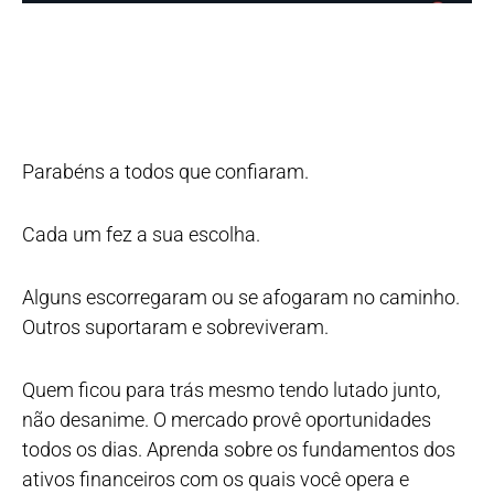
Parabéns a todos que confiaram.
Cada um fez a sua escolha.
Alguns escorregaram ou se afogaram no caminho.
Outros suportaram e sobreviveram.
Quem ficou para trás mesmo tendo lutado junto,
não desanime. O mercado provê oportunidades
todos os dias. Aprenda sobre os fundamentos dos
ativos financeiros com os quais você opera e