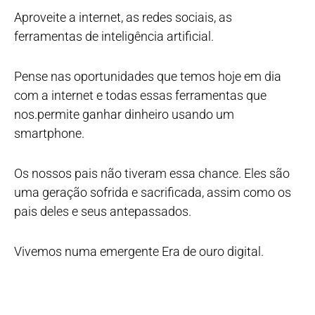
Aproveite a internet, as redes sociais, as
ferramentas de inteligência artificial.
Pense nas oportunidades que temos hoje em dia
com a internet e todas essas ferramentas que
nos.permite ganhar dinheiro usando um
smartphone.
Os nossos pais não tiveram essa chance. Eles são
uma geração sofrida e sacrificada, assim como os
pais deles e seus antepassados.
Vivemos numa emergente Era de ouro digital.