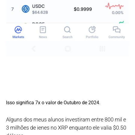
.
Isso significa 7x o valor de Outubro de 2024
Alguns dos meus alunos investiram entre 800 mil e
3 milhões de ienes no XRP enquanto ele valia $0.50