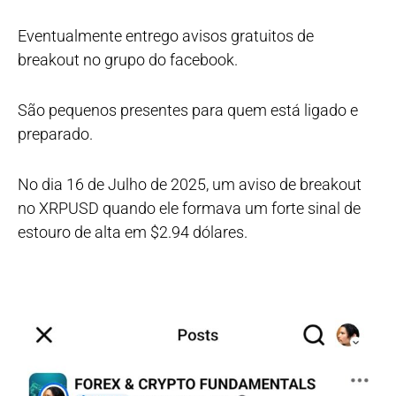
Eventualmente entrego avisos gratuitos de
breakout no grupo do facebook.
São pequenos presentes para quem está ligado e
preparado.
No dia 16 de Julho de 2025, um aviso de breakout
no XRPUSD quando ele formava um forte sinal de
estouro de alta em $2.94 dólares.