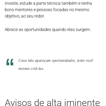
investe, estude a parte técnica também e tenha
bons mentores e pessoas focadas no mesmo
objetivo, ao seu redor.
Abrace as oportunidades quando elas surgem.
Caso não apareçam oportunidades, tente você
mesmo criá-las.
Avisos de alta iminente