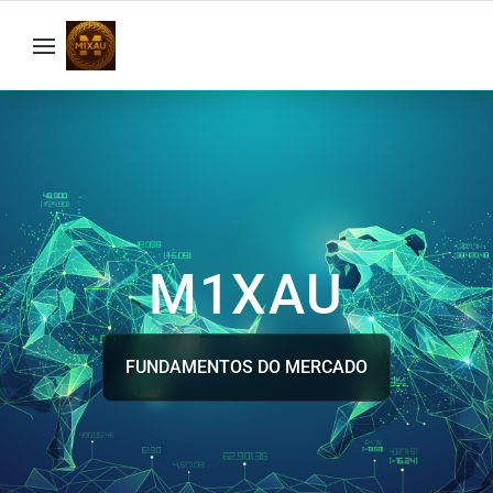
M1XAU
FUNDAMENTOS DO MERCADO