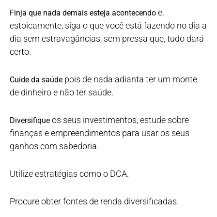
e,
Finja que nada demais esteja acontecendo
estoicamente, siga o que você está fazendo no dia a
dia sem estravagâncias, sem pressa que, tudo dará
certo.
pois de nada adianta ter um monte
Cuide da saúde
de dinheiro e não ter saúde.
os seus investimentos, estude sobre
Diversifique
finanças e empreendimentos para usar os seus
ganhos com sabedoria.
Utilize estratégias como o DCA.
Procure obter fontes de renda diversificadas.