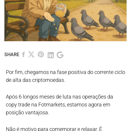
SHARE
Por fim, chegamos na fase positiva do corrente ciclo
de alta das criptomoedas.
Após 6 longos meses de luta nas operações da
copy trade na Fotmarkets, estamos agora em
posição vantajosa.
Não é motivo para comemorar e relaxar. É