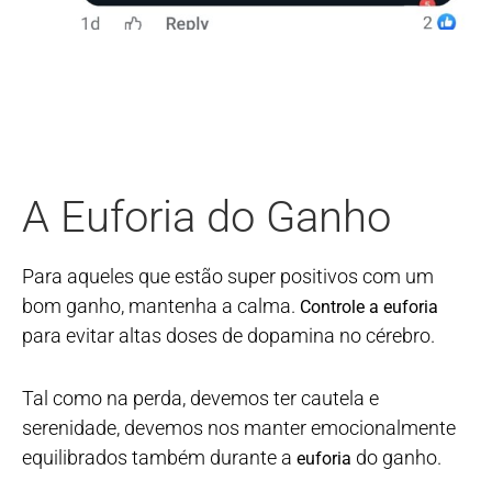
A Euforia do Ganho
Para aqueles que estão super positivos com um
bom ganho, mantenha a calma.
Controle a euforia
para evitar altas doses de dopamina no cérebro.
Tal como na perda, devemos ter cautela e
serenidade, devemos nos manter emocionalmente
equilibrados também durante a
do ganho.
euforia