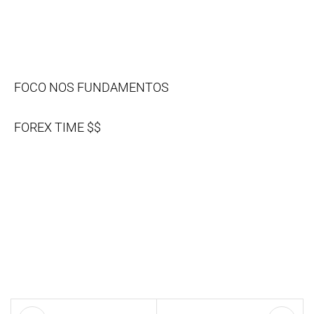
FOCO NOS FUNDAMENTOS
FOREX TIME $$