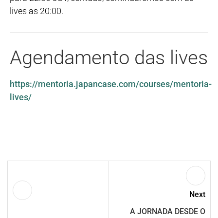
lives as 20:00.
Agendamento das lives
https://mentoria.japancase.com/courses/mentoria-
lives/
Next
A JORNADA DESDE O