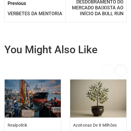
DESDOBRAMENTO DO
Previous
MERCADO BAIXISTA AO
VERBETES DA MENTORIA
INÍCIO DA BULL RUN
You Might Also Like
Realpolitik
Azeitonas De 8 Milhões