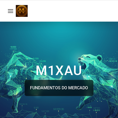
M1XAU
FUNDAMENTOS DO MERCADO