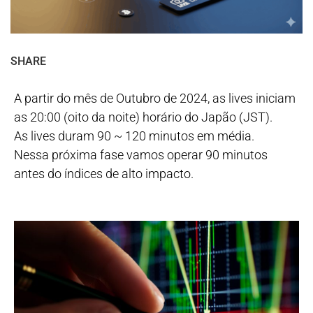
SHARE
A partir do mês de Outubro de 2024, as lives iniciam
as 20:00 (oito da noite) horário do Japão (JST).
As lives duram 90 ~ 120 minutos em média.
Nessa próxima fase vamos operar 90 minutos
antes do índices de alto impacto.