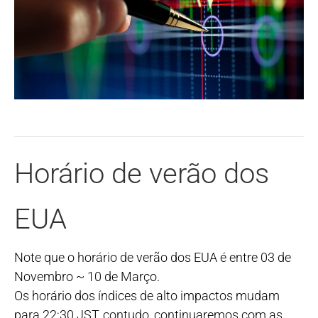
Horário de verão dos
EUA
Note que o horário de verão dos EUA é entre 03 de
Novembro ~ 10 de Março.
Os horário dos índices de alto impactos mudam
para 22:30 JST, contudo, continuaremos com as