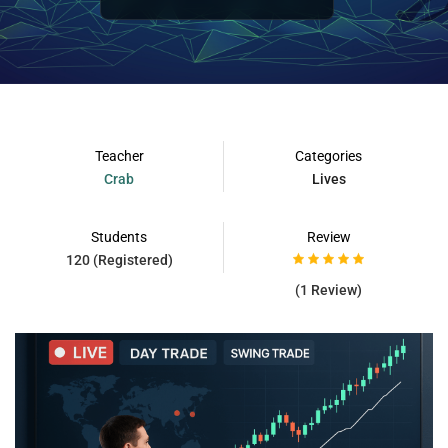
Teacher
Categories
Crab
Lives
Students
Review
120 (Registered)
(1 Review)