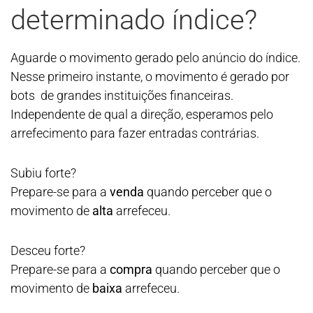
determinado índice?
Aguarde o movimento gerado pelo anúncio do índice.
Nesse primeiro instante, o movimento é gerado por
bots de grandes instituições financeiras.
Independente de qual a direção, esperamos pelo
arrefecimento para fazer entradas contrárias.
Subiu forte?
Prepare-se para a
venda
quando perceber que o
movimento de
alta
arrefeceu.
Desceu forte?
Prepare-se para a
compra
quando perceber que o
movimento de
baixa
arrefeceu.