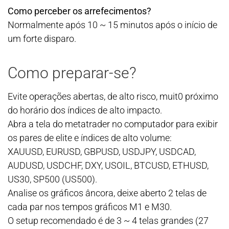
Como perceber os arrefecimentos?
Normalmente após 10 ~ 15 minutos após o início de
um forte disparo.
Como preparar-se?
Evite operações abertas, de alto risco, muit0 próximo
do horário dos índices de alto impacto.
Abra a tela do metatrader no computador para exibir
os pares de elite e índices de alto volume:
XAUUSD, EURUSD, GBPUSD, USDJPY, USDCAD,
AUDUSD, USDCHF, DXY, USOIL, BTCUSD, ETHUSD,
US30, SP500 (US500).
Analise os gráficos âncora, deixe aberto 2 telas de
cada par nos tempos gráficos M1 e M30.
O setup recomendado é de 3 ~ 4 telas grandes (27