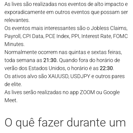
As lives são realizadas nos eventos de alto impacto e
exporadicamente em outros eventos que possam ser
relevantes.
Os eventos mais interessantes são o Jobless Claims,
Payroll, CPI Data, PCE Index, PPI, Interest Rate, FOMC
Minutes.
Normalmente ocorrem nas quintas e sextas feiras,
toda semana as
21:30.
Quando fora do horário de
verão dos Estados Unidos, o horário é as
22:30
.
Os ativos alvo são XAUUSD, USDJPY e outros pares
de elite.
As lives serão realizadas no app ZOOM ou Google
Meet.
O quê fazer durante um