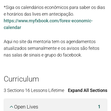
*Siga os calendários econômicos para saber os dias
e horários das lives em antecipação.
https://www.myfxbook.com/forex-economic-
calendar
Aqui no site da mentoria tem os agendamentos
atualizados semanalmente e os avisos são feitos
nas salas de sinais e grupo do facebook.
Curriculum
3 Sections
16 Lessons
Lifetime
Expand All Sections
Open Lives
1