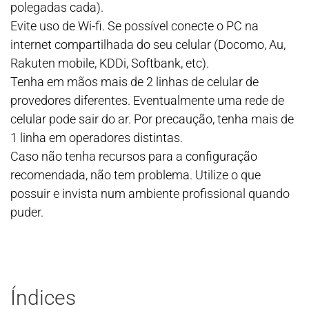
polegadas cada).
Evite uso de Wi-fi. Se possível conecte o PC na
internet compartilhada do seu celular (Docomo, Au,
Rakuten mobile, KDDi, Softbank, etc).
Tenha em mãos mais de 2 linhas de celular de
provedores diferentes. Eventualmente uma rede de
celular pode sair do ar. Por precaução, tenha mais de
1 linha em operadores distintas.
Caso não tenha recursos para a configuração
recomendada, não tem problema. Utilize o que
possuir e invista num ambiente profissional quando
puder.
Índices