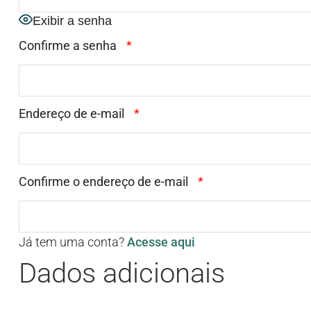
Exibir a senha
Confirme a senha
*
Endereço de e-mail
*
Confirme o endereço de e-mail
*
Já tem uma conta?
Acesse aqui
Dados adicionais