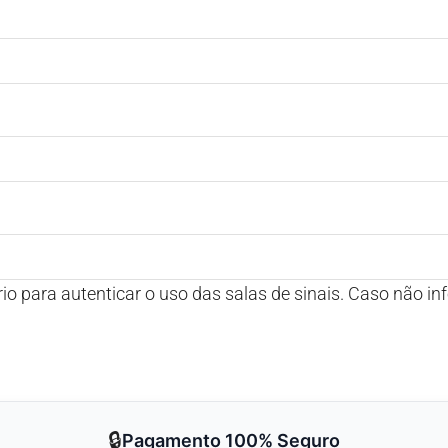
🔒
Pagamento 100% Seguro