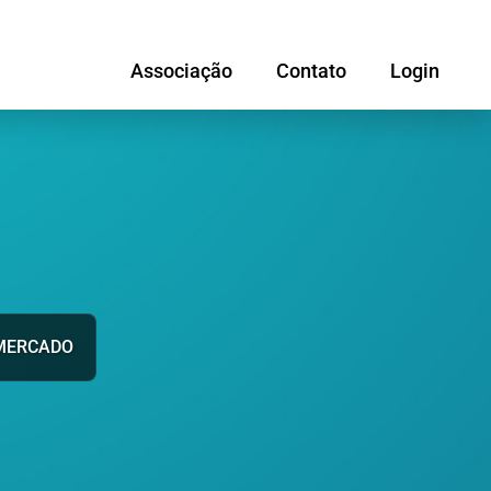
Associação
Contato
Login
MERCADO