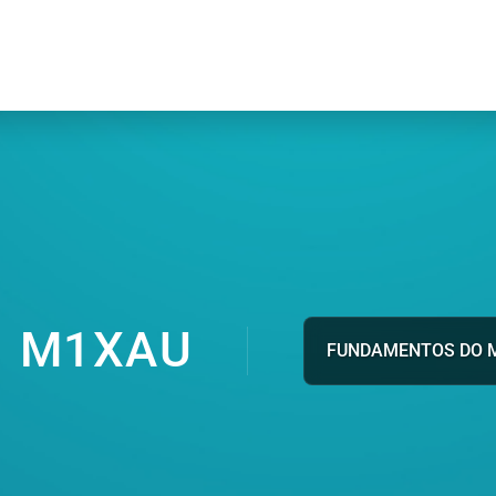
M1XAU
FUNDAMENTOS DO 