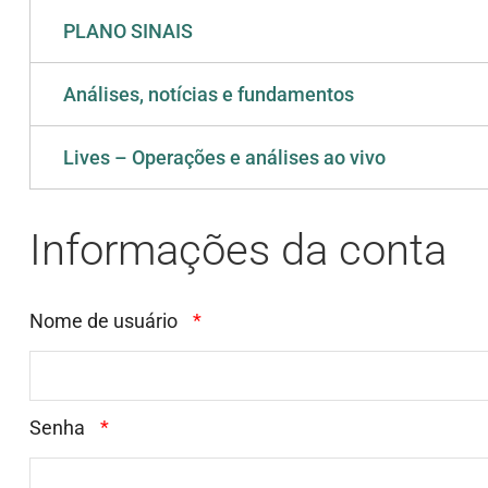
PLANO SINAIS
Análises, notícias e fundamentos
Lives – Operações e análises ao vivo
Informações da conta
Nome de usuário
*
Senha
*