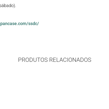
(sábado).
japancase.com/ssdc/
PRODUTOS RELACIONADOS