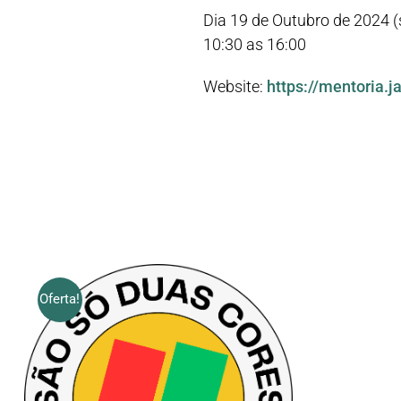
Dia 19 de Outubro de 2024 
10:30 as 16:00
Website:
https://mentoria.
Oferta!