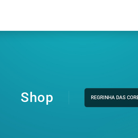
Shop
REGRINHA DAS COR