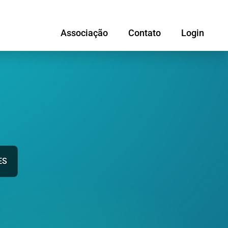
Associação
Contato
Login
ES