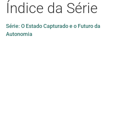
Índice da Série
Série: O Estado Capturado e o Futuro da
Autonomia