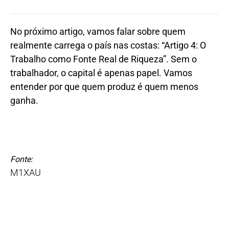
No próximo artigo, vamos falar sobre quem
realmente carrega o país nas costas: “Artigo 4: O
Trabalho como Fonte Real de Riqueza”. Sem o
trabalhador, o capital é apenas papel. Vamos
entender por que quem produz é quem menos
ganha.
Fonte:
M1XAU