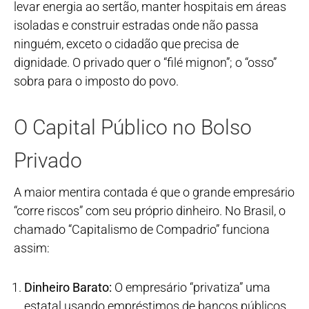
levar energia ao sertão, manter hospitais em áreas
isoladas e construir estradas onde não passa
ninguém, exceto o cidadão que precisa de
dignidade. O privado quer o “filé mignon”; o “osso”
sobra para o imposto do povo.
O Capital Público no Bolso
Privado
A maior mentira contada é que o grande empresário
“corre riscos” com seu próprio dinheiro. No Brasil, o
chamado “Capitalismo de Compadrio” funciona
assim:
Dinheiro Barato:
O empresário “privatiza” uma
estatal usando empréstimos de bancos públicos