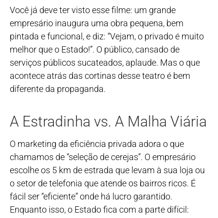
Você já deve ter visto esse filme: um grande
empresário inaugura uma obra pequena, bem
pintada e funcional, e diz: “Vejam, o privado é muito
melhor que o Estado!”. O público, cansado de
serviços públicos sucateados, aplaude. Mas o que
acontece atrás das cortinas desse teatro é bem
diferente da propaganda.
A Estradinha vs. A Malha Viária
O marketing da eficiência privada adora o que
chamamos de “seleção de cerejas”. O empresário
escolhe os 5 km de estrada que levam à sua loja ou
o setor de telefonia que atende os bairros ricos. É
fácil ser “eficiente” onde há lucro garantido.
Enquanto isso, o Estado fica com a parte difícil: