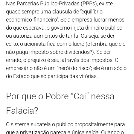
Nas Parcerias Público-Privadas (PPPs), existe
quase sempre uma cláusula de “equilíbrio
econômico-financeiro”. Se a empresa lucrar menos
do que esperava, o governo injeta dinheiro público
ou autoriza aumentos de tarifa. Ou seja: se der
certo, o acionista fica com o lucro (e lembra que ele
não paga imposto sobre dividendos?). Se der
errado, o prejuízo é seu, através dos impostos. O
empresário não é um “herói do risco”; ele é um sócio
do Estado que só participa das vitórias.
Por que o Pobre “Cai” nessa
Falácia?
O sistema sucateia o público propositalmente para
que a privatização pareça a única saída. Quando o