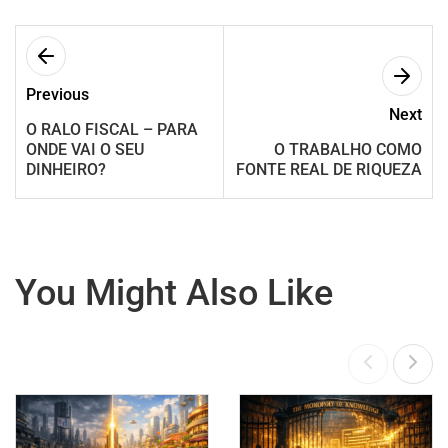
Previous
Next
O RALO FISCAL – PARA
ONDE VAI O SEU
O TRABALHO COMO
DINHEIRO?
FONTE REAL DE RIQUEZA
You Might Also Like