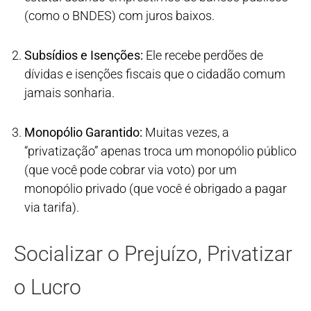
(como o BNDES) com juros baixos.
Subsídios e Isenções:
Ele recebe perdões de
dívidas e isenções fiscais que o cidadão comum
jamais sonharia.
Monopólio Garantido:
Muitas vezes, a
“privatização” apenas troca um monopólio público
(que você pode cobrar via voto) por um
monopólio privado (que você é obrigado a pagar
via tarifa).
Socializar o Prejuízo, Privatizar
o Lucro