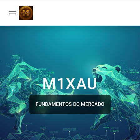
M1XAU
FUNDAMENTOS DO MERCADO