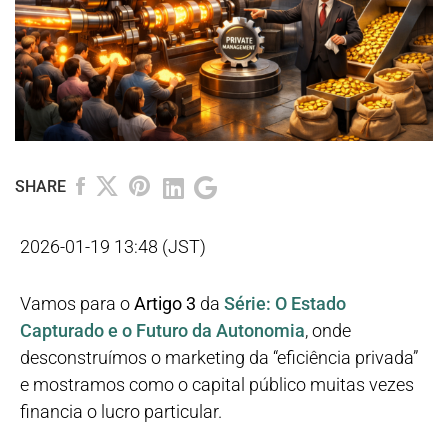
SHARE
2026-01-19 13:48 (JST)
Vamos para o
Artigo 3
da
Série: O Estado
Capturado e o Futuro da Autonomia
, onde
desconstruímos o marketing da “eficiência privada”
e mostramos como o capital público muitas vezes
financia o lucro particular.