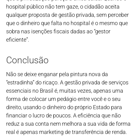
hospital público não tem gaze, o cidadão aceita
qualquer proposta de gestão privada, sem perceber
que o dinheiro que falta no hospital é o mesmo que
sobra nas isenções fiscais dadas ao “gestor
eficiente”.
Conclusão
Não se deixe enganar pela pintura nova da
“estradinha” do ricaço. A gestão privada de serviços
essenciais no Brasil é, muitas vezes, apenas uma
forma de colocar um pedágio entre você e o seu
direito, usando o dinheiro do próprio Estado para
financiar o lucro de poucos. A eficiência que não
reduz a sua conta nem melhora a sua vida de forma
real é apenas marketing de transferência de renda.