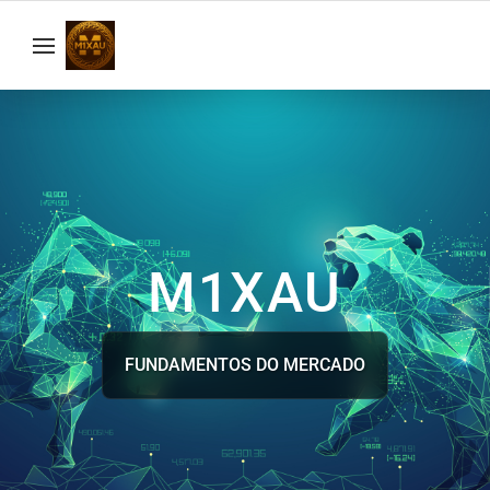
M1XAU
FUNDAMENTOS DO MERCADO