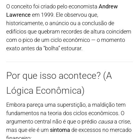
O conceito foi criado pelo economista
Andrew
Lawrence
em 1999. Ele observou que,
historicamente, o anúncio ou a conclusão de
edifícios que quebram recordes de altura coincidem
com o pico de um ciclo econômico — o momento
exato antes da “bolha” estourar.
Por que isso acontece? (A
Lógica Econômica)
Embora pareça uma superstição, a maldição tem
fundamentos na teoria dos ciclos econômicos. O
argumento central não é que o prédio
causa
a crise,
mas que ele é um
sintoma
de excessos no mercado
financeiro: