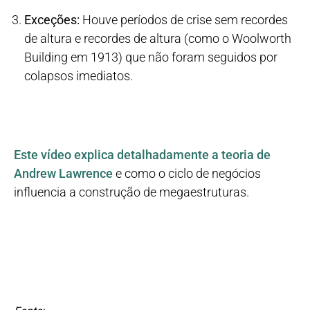
Exceções:
Houve períodos de crise sem recordes
de altura e recordes de altura (como o Woolworth
Building em 1913) que não foram seguidos por
colapsos imediatos.
Este vídeo explica detalhadamente a teoria de
Andrew Lawrence
e como o ciclo de negócios
influencia a construção de megaestruturas.