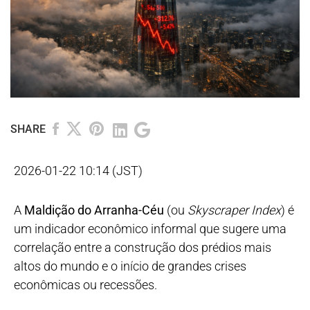
SHARE
2026-01-22 10:14 (JST)
A
Maldição do Arranha-Céu
(ou
Skyscraper Index
) é
um indicador econômico informal que sugere uma
correlação entre a construção dos prédios mais
altos do mundo e o início de grandes crises
econômicas ou recessões.