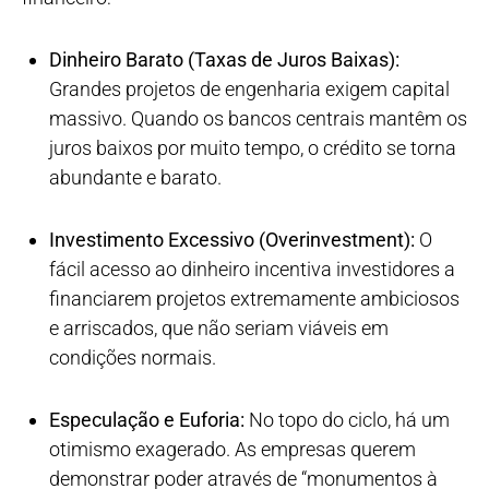
Dinheiro Barato (Taxas de Juros Baixas):
Grandes projetos de engenharia exigem capital
massivo. Quando os bancos centrais mantêm os
juros baixos por muito tempo, o crédito se torna
abundante e barato.
Investimento Excessivo (Overinvestment):
O
fácil acesso ao dinheiro incentiva investidores a
financiarem projetos extremamente ambiciosos
e arriscados, que não seriam viáveis em
condições normais.
Especulação e Euforia:
No topo do ciclo, há um
otimismo exagerado. As empresas querem
demonstrar poder através de “monumentos à