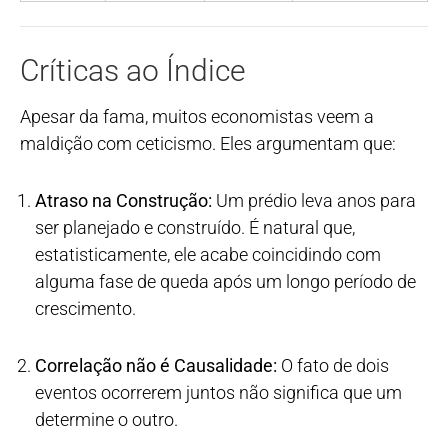
Críticas ao Índice
Apesar da fama, muitos economistas veem a
maldição com ceticismo. Eles argumentam que:
Atraso na Construção:
Um prédio leva anos para
ser planejado e construído. É natural que,
estatisticamente, ele acabe coincidindo com
alguma fase de queda após um longo período de
crescimento.
Correlação não é Causalidade:
O fato de dois
eventos ocorrerem juntos não significa que um
determine o outro.