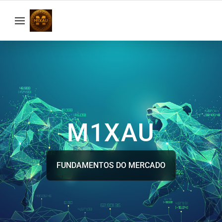
M1XAU
FUNDAMENTOS DO MERCADO