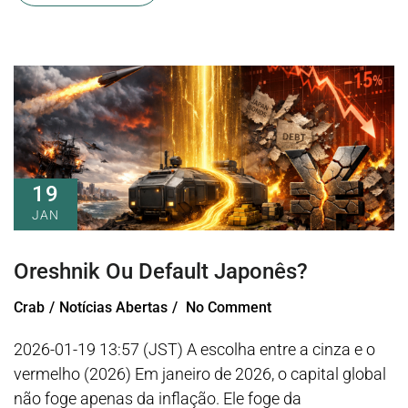
19
JAN
Oreshnik Ou Default Japonês?
Crab
Notícias Abertas
No Comment
2026-01-19 13:57 (JST) A escolha entre a cinza e o
vermelho (2026) Em janeiro de 2026, o capital global
não foge apenas da inflação. Ele foge da