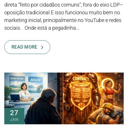
direta “feito por cidadãos comuns”, fora do eixo LDP–
oposição tradicional E isso funcionou muito bem no
marketing inicial, principalmente no YouTube e redes
sociais. Onde está a pegadinha…
READ MORE
27
JAN