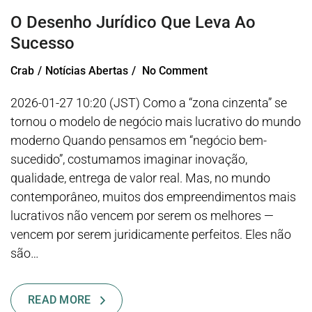
O Desenho Jurídico Que Leva Ao
Sucesso
Crab
Notícias Abertas
No Comment
2026-01-27 10:20 (JST) Como a “zona cinzenta” se
tornou o modelo de negócio mais lucrativo do mundo
moderno Quando pensamos em “negócio bem-
sucedido”, costumamos imaginar inovação,
qualidade, entrega de valor real. Mas, no mundo
contemporâneo, muitos dos empreendimentos mais
lucrativos não vencem por serem os melhores —
vencem por serem juridicamente perfeitos. Eles não
são…
READ MORE