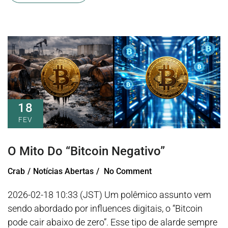
18
FEV
O Mito Do “Bitcoin Negativo”
Crab
Notícias Abertas
No Comment
2026-02-18 10:33 (JST) Um polêmico assunto vem
sendo abordado por influences digitais, o “Bitcoin
pode cair abaixo de zero”. Esse tipo de alarde sempre