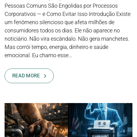
Pessoas Comuns São Engolidas por Processos
Corporativos — e Como Evitar Isso Introdução Existe
um fenômeno silencioso que afeta milhões de
consumidores todos os dias. Ele não aparece no
noticiário. Não vira escândalo. Não gera manchetes.
Mas corrói tempo, energia, dinheiro e saúde
emocional. Eu chamo esse…
READ MORE