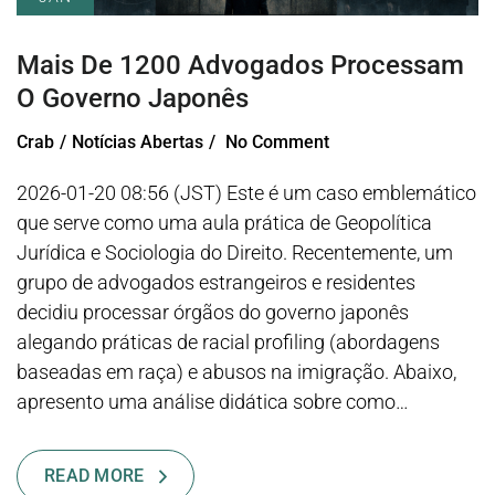
Mais De 1200 Advogados Processam
O Governo Japonês
Crab
Notícias Abertas
No Comment
2026-01-20 08:56 (JST) Este é um caso emblemático
que serve como uma aula prática de Geopolítica
Jurídica e Sociologia do Direito. Recentemente, um
grupo de advogados estrangeiros e residentes
decidiu processar órgãos do governo japonês
alegando práticas de racial profiling (abordagens
baseadas em raça) e abusos na imigração. Abaixo,
apresento uma análise didática sobre como…
READ MORE