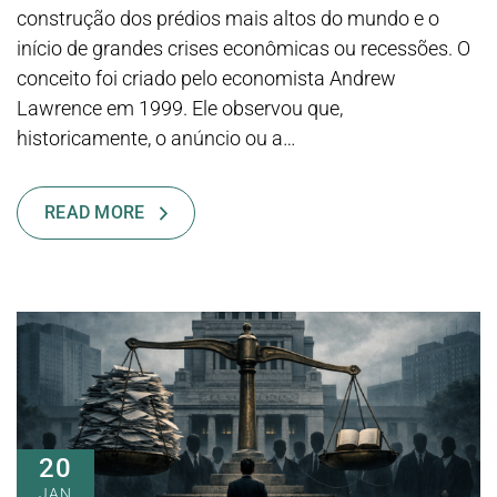
construção dos prédios mais altos do mundo e o
início de grandes crises econômicas ou recessões. O
conceito foi criado pelo economista Andrew
Lawrence em 1999. Ele observou que,
historicamente, o anúncio ou a…
READ MORE
20
JAN