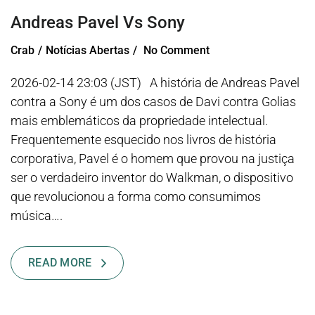
Andreas Pavel Vs Sony
Crab
Notícias Abertas
No Comment
2026-02-14 23:03 (JST) A história de Andreas Pavel
contra a Sony é um dos casos de Davi contra Golias
mais emblemáticos da propriedade intelectual.
Frequentemente esquecido nos livros de história
corporativa, Pavel é o homem que provou na justiça
ser o verdadeiro inventor do Walkman, o dispositivo
que revolucionou a forma como consumimos
música….
READ MORE