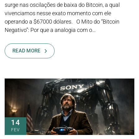
surge nas oscilações de baixa do Bitcoin, a qual
vivenciamos nesse exato momento com ele
operando a $67000 dólares. O Mito do “Bitcoin
Negativo”: Por que a analogia com o…
READ MORE
14
FEV