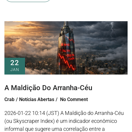
22
JAN
A Maldição Do Arranha-Céu
Crab
Notícias Abertas
No Comment
2026-01-22 10:14 (JST) A Maldição do Arranha-Céu
(ou Skyscraper Index) é um indicador econômico
informal que sugere uma correlação entre a