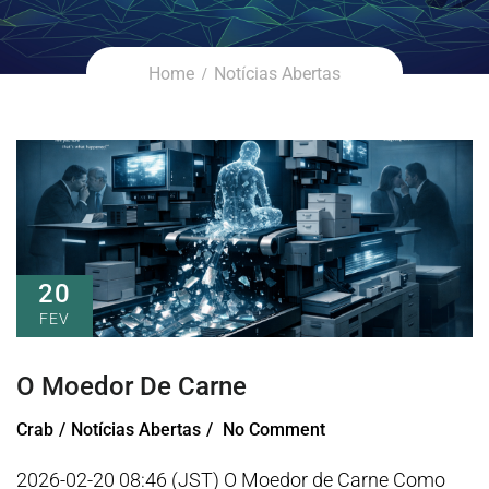
Home
Notícias Abertas
20
FEV
O Moedor De Carne
Crab
Notícias Abertas
No Comment
2026-02-20 08:46 (JST) O Moedor de Carne Como