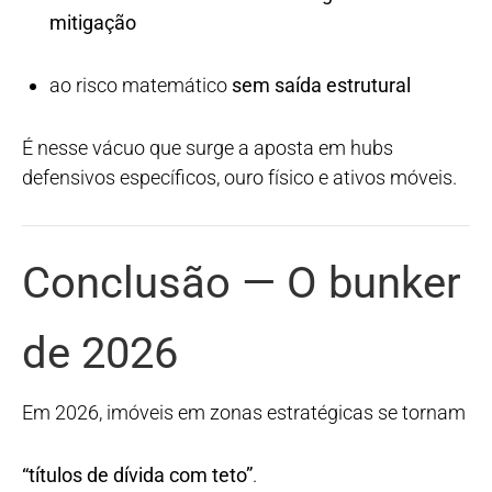
mitigação
ao risco matemático
sem saída estrutural
É nesse vácuo que surge a aposta em hubs
defensivos específicos, ouro físico e ativos móveis.
Conclusão — O bunker
de 2026
Em 2026, imóveis em zonas estratégicas se tornam
“títulos de dívida com teto”
.