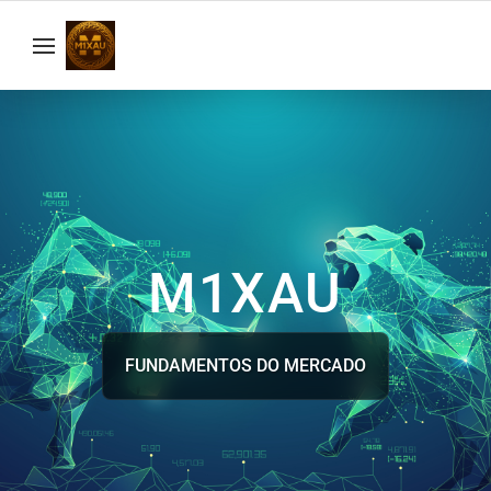
M1XAU
FUNDAMENTOS DO MERCADO