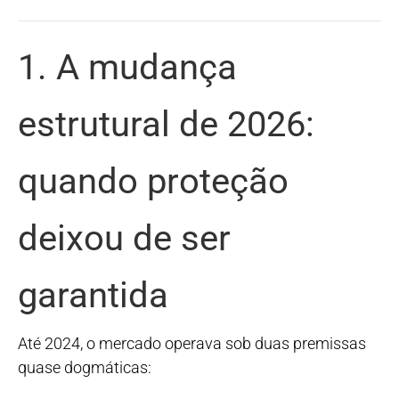
1. A mudança
estrutural de 2026:
quando proteção
deixou de ser
garantida
Até 2024, o mercado operava sob duas premissas
quase dogmáticas: