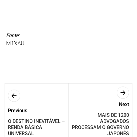
Fonte:
M1XAU
Next
Previous
MAIS DE 1200
O DESTINO INEVITÁVEL –
ADVOGADOS
RENDA BÁSICA
PROCESSAM O GOVERNO
UNIVERSAL
JAPONÊS