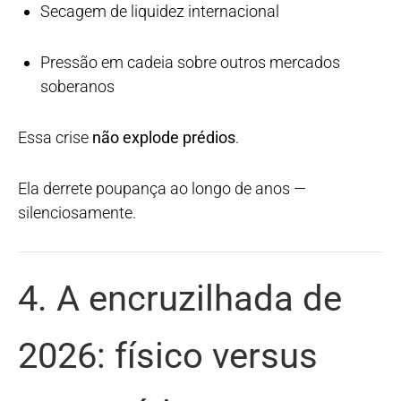
Secagem de liquidez internacional
Pressão em cadeia sobre outros mercados
soberanos
Essa crise
não explode prédios
.
Ela derrete poupança ao longo de anos —
silenciosamente.
4. A encruzilhada de
2026: físico versus