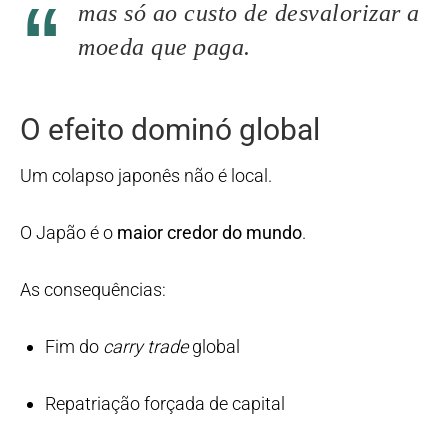
mas só ao custo de desvalorizar a
moeda que paga.
O efeito dominó global
Um colapso japonês não é local.
O Japão é o
maior credor do mundo
.
As consequências:
Fim do
carry trade
global
Repatriação forçada de capital