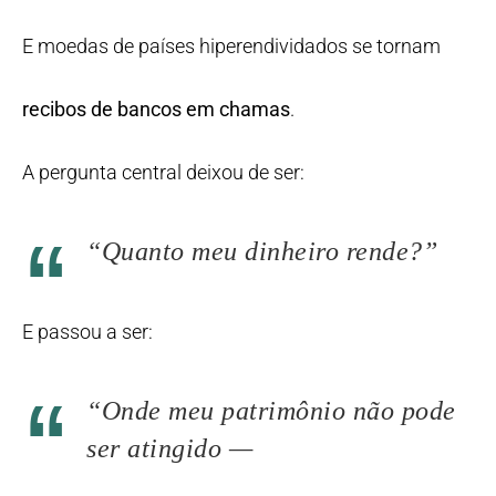
E moedas de países hiperendividados se tornam
recibos de bancos em chamas
.
A pergunta central deixou de ser:
“Quanto meu dinheiro rende?”
E passou a ser:
“Onde meu patrimônio não pode
ser atingido —