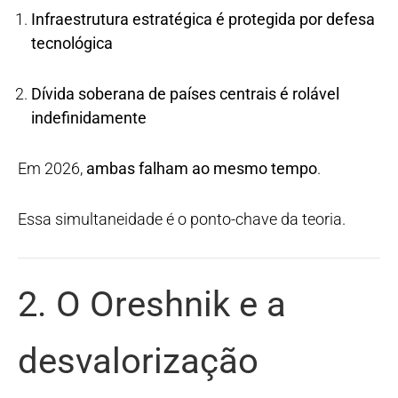
Infraestrutura estratégica é protegida por defesa
tecnológica
Dívida soberana de países centrais é rolável
indefinidamente
Em 2026,
ambas falham ao mesmo tempo
.
Essa simultaneidade é o ponto-chave da teoria.
2. O Oreshnik e a
desvalorização