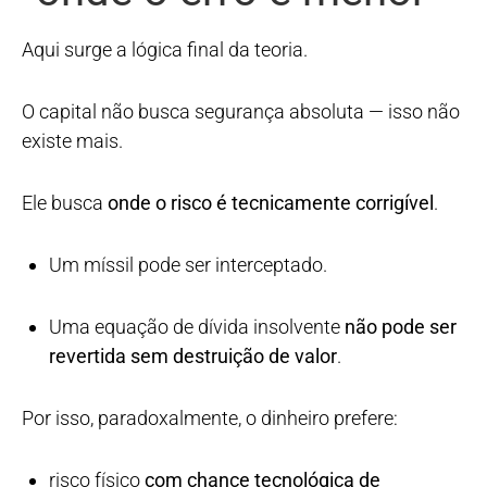
Aqui surge a lógica final da teoria.
O capital não busca segurança absoluta — isso não
existe mais.
Ele busca
onde o risco é tecnicamente corrigível
.
Um míssil pode ser interceptado.
Uma equação de dívida insolvente
não pode ser
revertida sem destruição de valor
.
Por isso, paradoxalmente, o dinheiro prefere:
risco físico
com chance tecnológica de