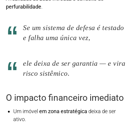
perfurabilidade
.
Se um sistema de defesa é testado
e falha uma única vez,
ele deixa de ser garantia — e vira
risco sistêmico.
O impacto financeiro imediato
Um imóvel
em zona estratégica
deixa de ser
ativo.