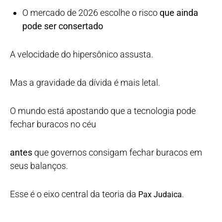
O mercado de 2026 escolhe o risco
que ainda
pode ser consertado
A velocidade do hipersônico assusta.
Mas a gravidade da dívida é mais letal.
O mundo está apostando que a tecnologia pode
fechar buracos no céu
antes
que governos consigam fechar buracos em
seus balanços.
Esse é o eixo central da teoria da
.
Pax Judaica