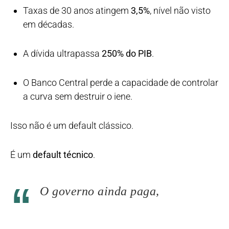
Taxas de 30 anos atingem
3,5%
, nível não visto
em décadas.
A dívida ultrapassa
250% do PIB
.
O Banco Central perde a capacidade de controlar
a curva sem destruir o iene.
Isso não é um default clássico.
É um
default técnico
.
O governo ainda paga,