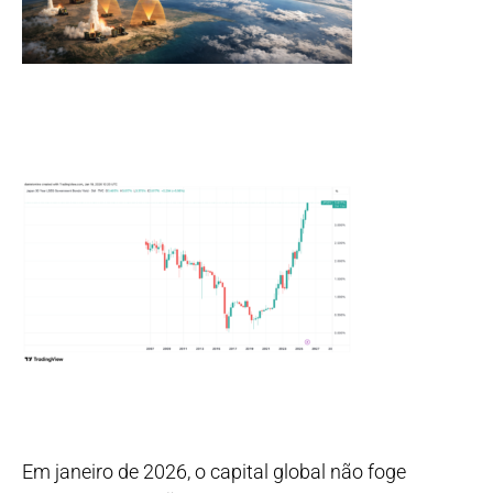
Em janeiro de 2026, o capital global não foge