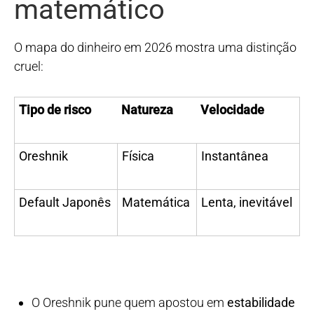
matemático
O mapa do dinheiro em 2026 mostra uma distinção
cruel:
Tipo de risco
Natureza
Velocidade
Oreshnik
Física
Instantânea
Default Japonês
Matemática
Lenta, inevitável
O Oreshnik pune quem apostou em
estabilidade