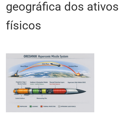
geográfica dos ativos
físicos