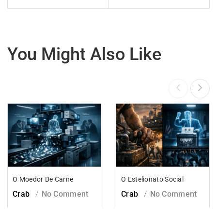
You Might Also Like
O Moedor De Carne
O Estelionato Social
Crab
No Comment
Crab
No Comment