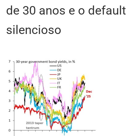
de 30 anos e o default
silencioso