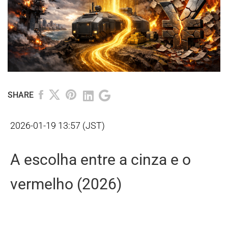
SHARE
2026-01-19 13:57 (JST)
A escolha entre a cinza e o
vermelho (2026)