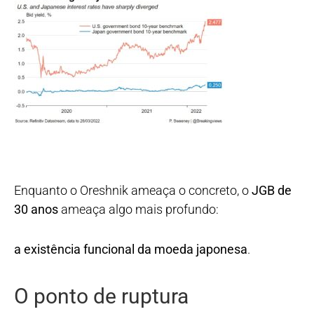
Enquanto o Oreshnik ameaça o concreto, o
JGB de
30 anos
ameaça algo mais profundo:
a existência funcional da moeda japonesa
.
O ponto de ruptura