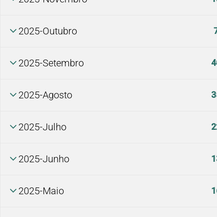
2025-Outubro
2025-Setembro
4
2025-Agosto
3
2025-Julho
2
2025-Junho
1
2025-Maio
1