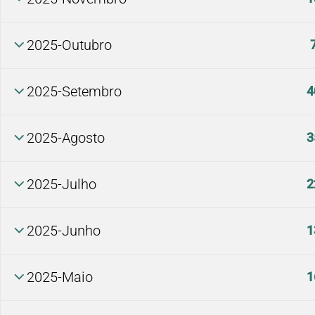
2025-Outubro
2025-Setembro
4
2025-Agosto
3
2025-Julho
2
2025-Junho
1
2025-Maio
1